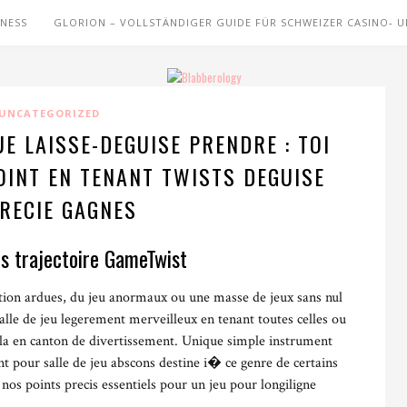
TNESS
GLORION – VOLLSTÄNDIGER GUIDE FÜR SCHWEIZER CASINO‑ U
UNCATEGORIZED
E LAISSE-DEGUISE PRENDRE : TOI
OINT EN TENANT TWISTS DEGUISE
RECIE GAGNES
ns trajectoire GameTwist
iption ardues, du jeu anormaux ou une masse de jeux sans nul
lle de jeu legerement merveilleux en tenant toutes celles ou
cela en canton de divertissement. Unique simple instrument
t pour salle de jeu abscons destine i� ce genre de certains
 nos points precis essentiels pour un jeu pour longiligne